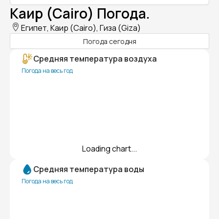
Каир (Cairo) Погода.
Египет, Каир (Cairo), Гиза (Giza)
Погода сегодня
Средняя температура воздуха
Погода на весь год
Loading chart...
Средняя температура воды
Погода на весь год