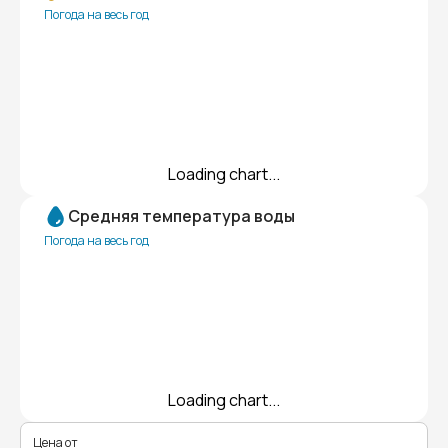
Погода на весь год
Loading chart...
Средняя температура воды
Погода на весь год
Loading chart...
Цена от