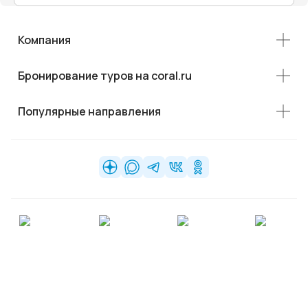
Компания
Бронирование туров на coral.ru
Популярные направления