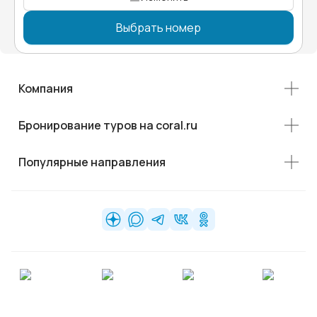
Выбрать номер
Компания
Бронирование туров на coral.ru
Популярные направления