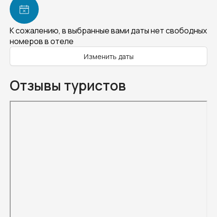
К сожалению, в выбранные вами даты нет свободных
номеров в отеле
Изменить даты
Отзывы туристов