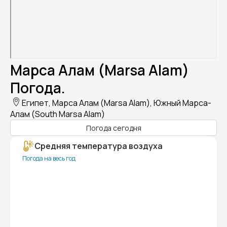
Марса Алам (Marsa Alam)
Погода.
Египет, Марса Алам (Marsa Alam), Южный Марса-
Алам (South Marsa Alam)
Погода сегодня
Средняя температура воздуха
Погода на весь год