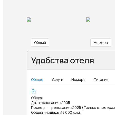
Общий
Номера
Удобства отеля
Общее
Услуги
Номера
Питание
Общее
Дата основания
:
2005
Последняя реновация
:
2025 (Только в номера
Общая площадь
:
18 000 кв.м.