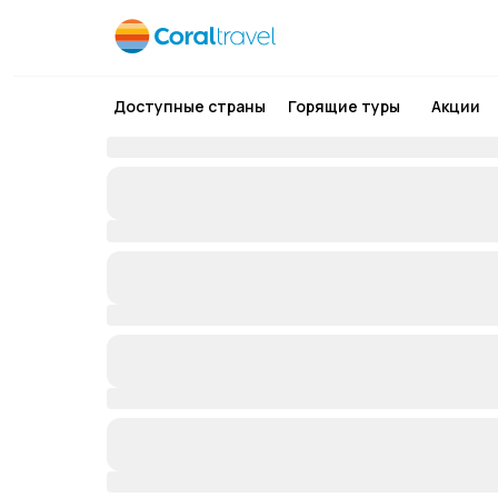
Доступные страны
Горящие туры
Акции