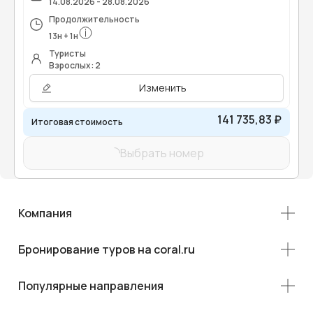
14.08.2026 - 28.08.2026
Продолжительность
13
н
+
1
н
Туристы
Взрослых: 2
Изменить
141 735,83 ₽
Итоговая стоимость
Выбрать номер
Компания
Бронирование туров на coral.ru
Популярные направления