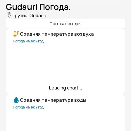
Gudauri Погода.
Грузия, Gudauri
Погода сегодня
Средняя температура воздуха
Погода на весь год
Loading chart...
Средняя температура воды
Погода на весь год