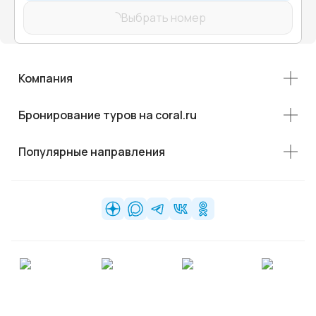
Выбрать номер
Компания
Бронирование туров на coral.ru
Популярные направления