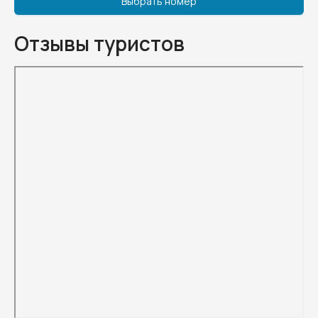
Выбрать номер
Отзывы туристов