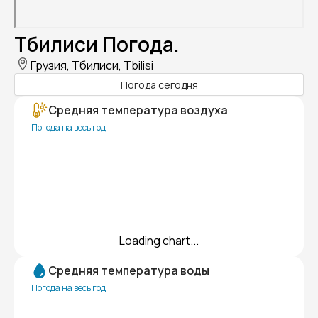
Тбилиси Погода.
Грузия, Тбилиси, Tbilisi
Погода сегодня
Средняя температура воздуха
Погода на весь год
Loading chart...
Средняя температура воды
Погода на весь год