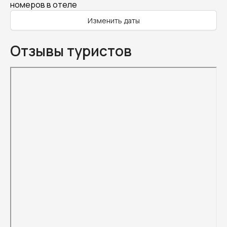
номеров в отеле
Изменить даты
Отзывы туристов