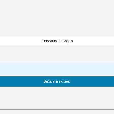
Описание номера
Выбрать номер