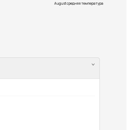
August средняя температура