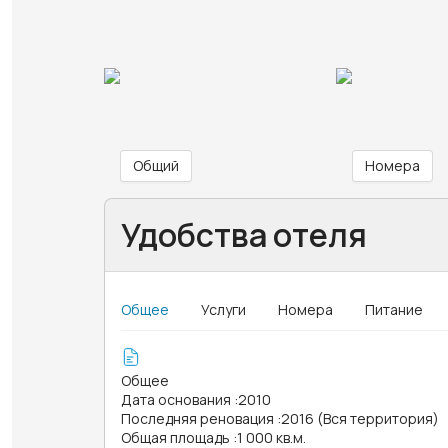
Общий
Номера
Удобства отеля
Общее
Услуги
Номера
Питание
Общее
Дата основания
:
2010
Последняя реновация
:
2016 (Вся территория)
Общая площадь
:
1 000 кв.м.