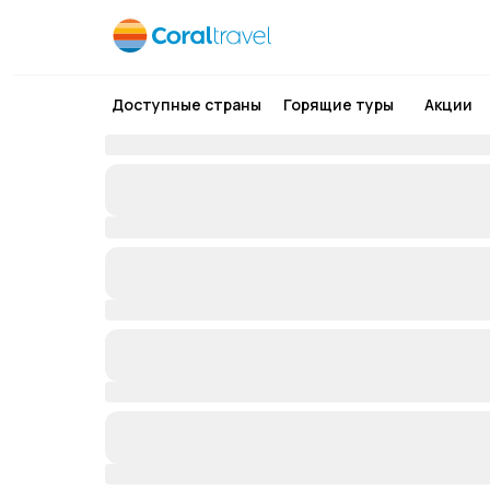
Доступные страны
Горящие туры
Акции