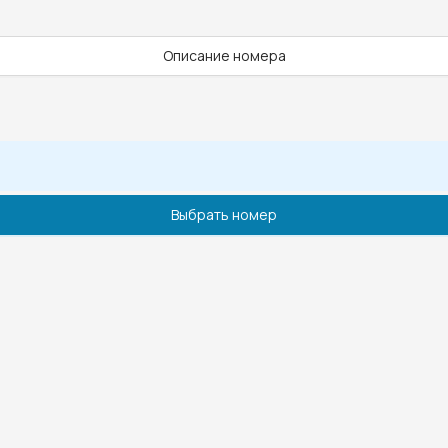
Описание номера
Выбрать номер