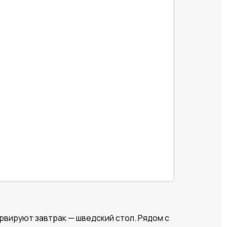
сервируют завтрак — шведский стол. Рядом с