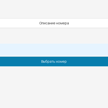
Описание номера
Выбрать номер