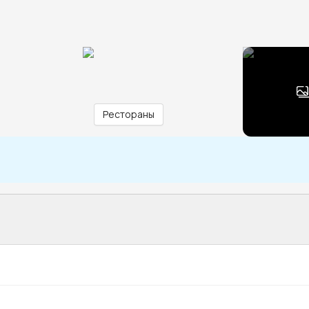
Рестораны