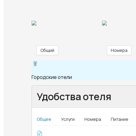
Общий
Номера
Городские отели
Удобства отеля
Общее
Услуги
Номера
Питание