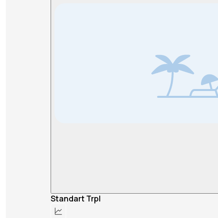
Standart Trpl