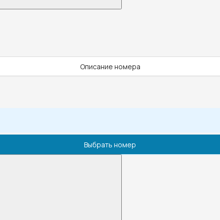
Описание номера
Выбрать номер