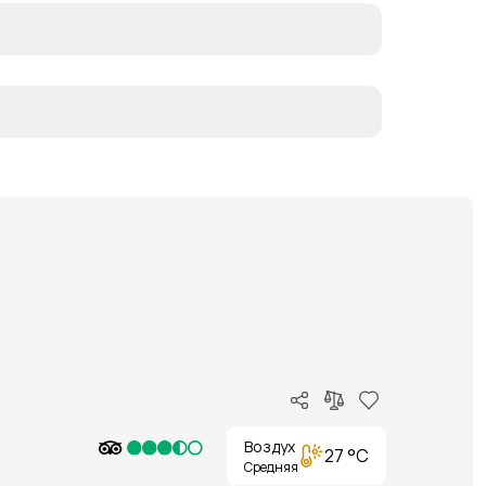
Воздух
27 °C
Средняя