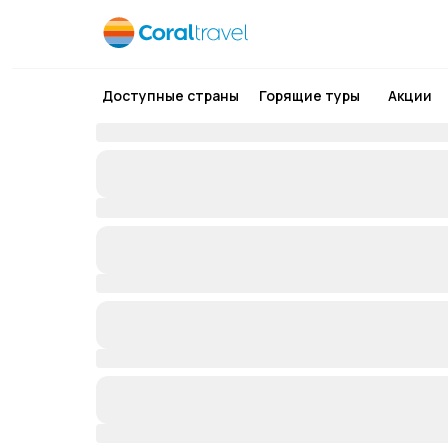
Доступные страны
Горящие туры
Акции