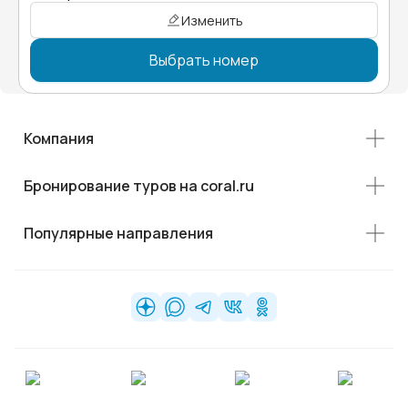
Изменить
Выбрать номер
Компания
Бронирование туров на coral.ru
Популярные направления