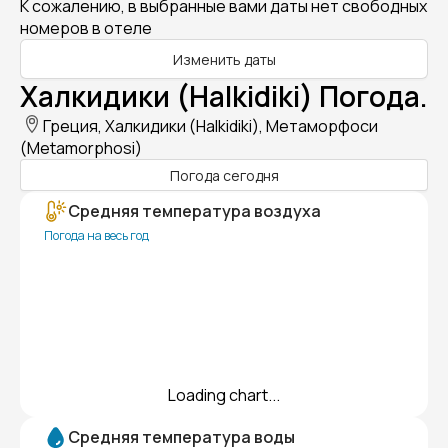
К сожалению, в выбранные вами даты нет свободных
номеров в отеле
Изменить даты
Халкидики (Halkidiki) Погода.
Греция, Халкидики (Halkidiki), Метаморфоси
(Metamorphosi)
Погода сегодня
Средняя температура воздуха
Погода на весь год
Loading chart...
Средняя температура воды