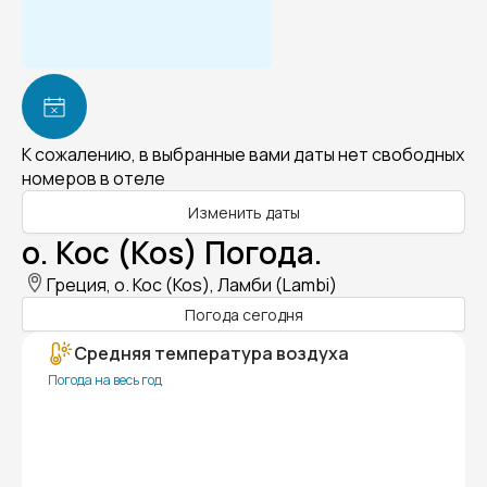
К сожалению, в выбранные вами даты нет свободных
номеров в отеле
Изменить даты
о. Кос (Kos) Погода.
Греция, о. Кос (Kos), Ламби (Lambi)
Погода сегодня
Средняя температура воздуха
Погода на весь год