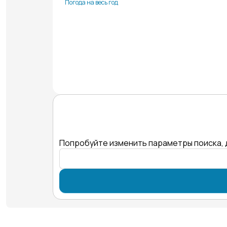
Погода на весь год
Попробуйте изменить параметры поиска, 