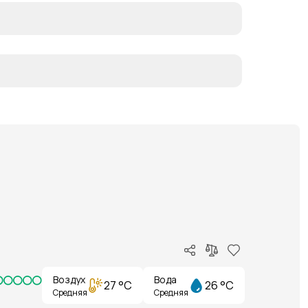
Воздух
Вода
27 °C
26 °C
Средняя
Средняя