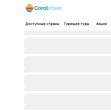
Доступные страны
Горящие туры
Акции