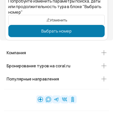
Попробуйте изменить параметры поиска, даты
или продолжительность тура в блоке "Выбрать
номер"
Изменить
Выбрать номер
Компания
Бронирование туров на coral.ru
Популярные направления