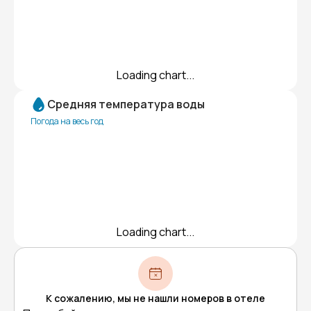
Loading chart...
Средняя температура воды
Погода на весь год
Loading chart...
К сожалению, мы не нашли номеров в отеле