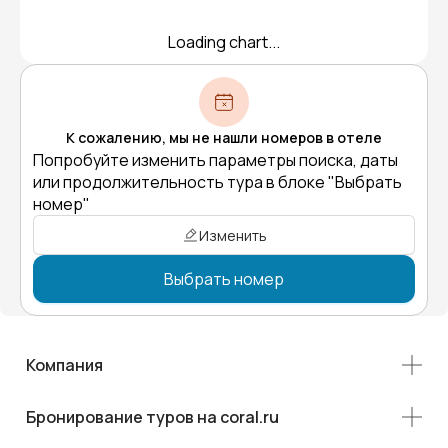
Loading chart...
К сожалению, мы не нашли номеров в отеле
Попробуйте изменить параметры поиска, даты
или продолжительность тура в блоке "Выбрать
номер"
Изменить
Выбрать номер
Компания
Бронирование туров на coral.ru