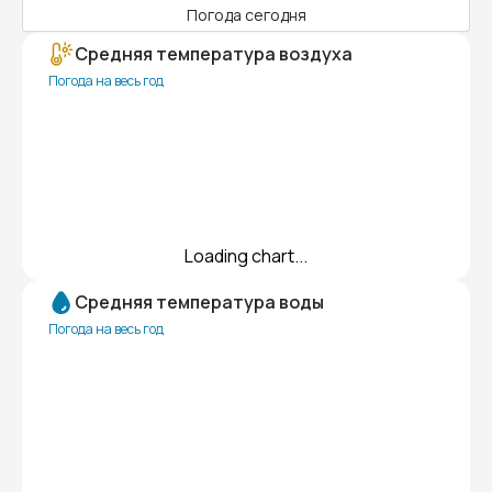
Погода сегодня
Средняя температура воздуха
Погода на весь год
Loading chart...
Средняя температура воды
Погода на весь год