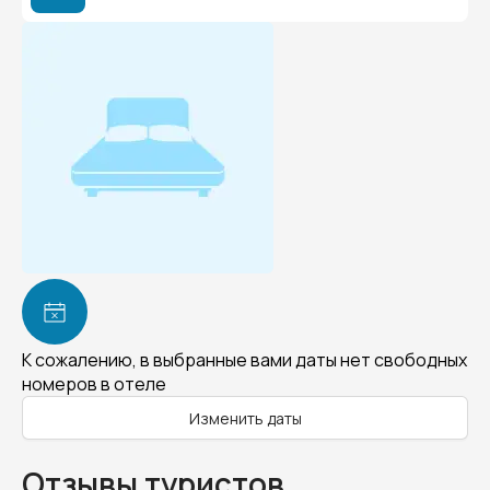
К сожалению, в выбранные вами даты нет свободных
номеров в отеле
Изменить даты
Отзывы туристов