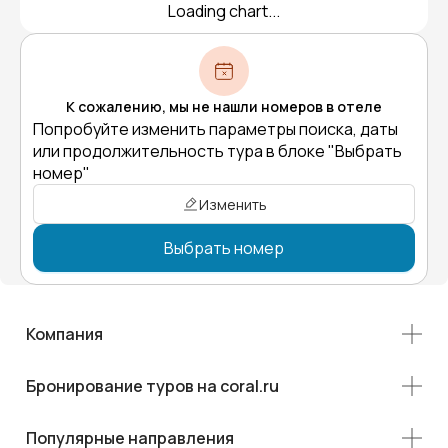
Loading chart...
К сожалению, мы не нашли номеров в отеле
Попробуйте изменить параметры поиска, даты
или продолжительность тура в блоке "Выбрать
номер"
Изменить
Выбрать номер
Компания
Бронирование туров на coral.ru
Популярные направления