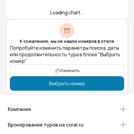
Loading chart...
К сожалению, мы не нашли номеров в отеле
Попробуйте изменить параметры поиска, даты
или продолжительность тура в блоке "Выбрать
номер"
Изменить
Выбрать номер
Компания
Бронирование туров на coral.ru