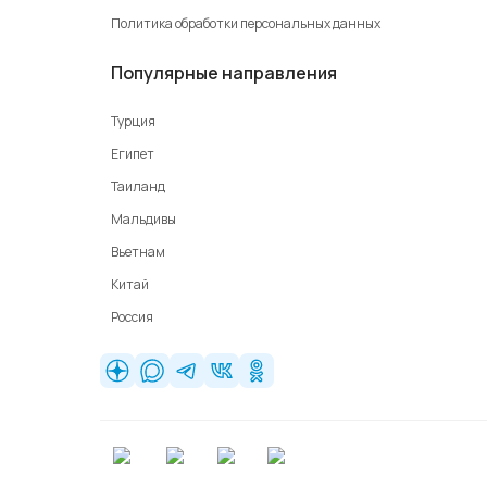
Политика обработки персональных данных
Популярные направления
Турция
Египет
Таиланд
Мальдивы
Вьетнам
Китай
Россия