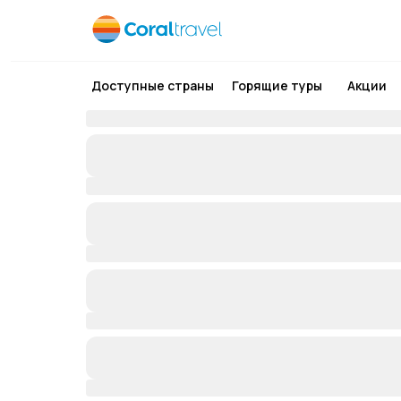
Доступные страны
Горящие туры
Акции