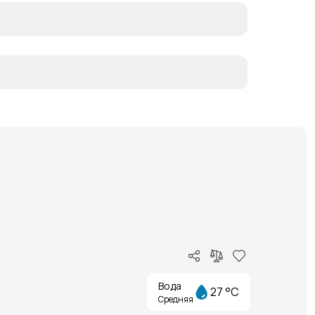
Вода
27 °C
Средняя