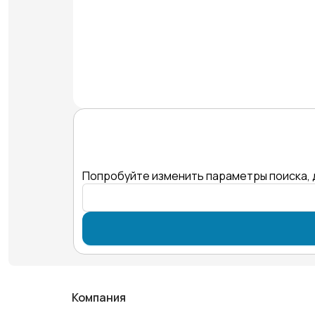
Попробуйте изменить параметры поиска, 
Компания