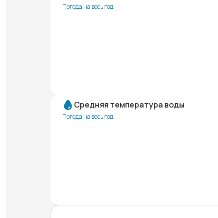
Погода на весь год
Средняя температура воды
Погода на весь год