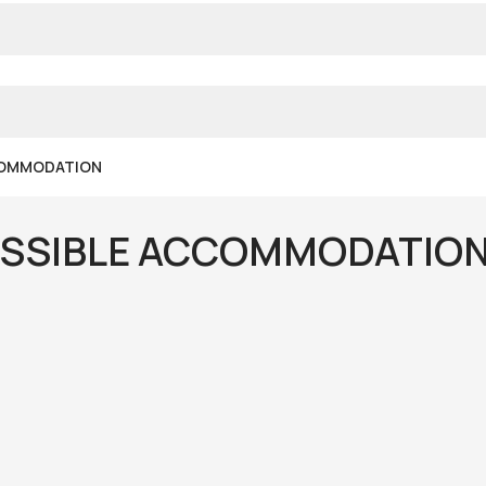
COMMODATION
ESSIBLE ACCOMMODATIO