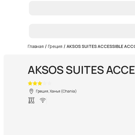
/
/
Главная
Греция
AKSOS SUITES ACCESSIBLE AC
AKSOS SUITES ACC
Греция, Ханья (Chania)