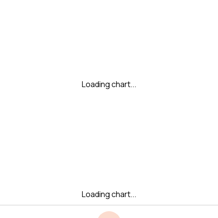
Loading chart...
Loading chart...