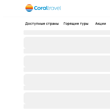
Доступные страны
Горящие туры
Акции