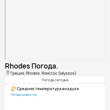
Rhodes Погода.
Греция, Rhodes, Ялиссос (Ialyssos)
Погода сегодня
Средняя температура воздуха
Погода на весь год