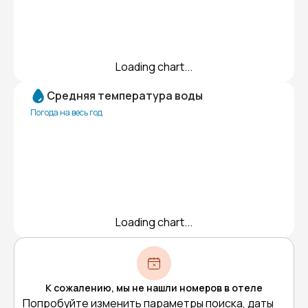
Loading chart...
Средняя температура воды
Погода на весь год
Loading chart...
К сожалению, мы не нашли номеров в отеле
Попробуйте изменить параметры поиска, даты