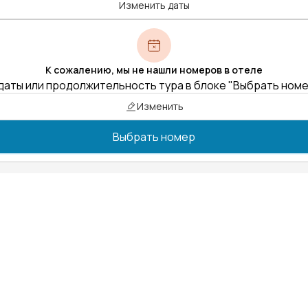
Изменить даты
К сожалению, мы не нашли номеров в отеле
даты или продолжительность тура в блоке "Выбрать ном
Изменить
Выбрать номер