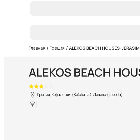
/
/
Главная
Греция
ALEKOS BEACH HOUSES-JERASI
ALEKOS BEACH HOU
Греция, Кефалония (Kefalonia), Лепеда (Lepeda)