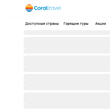
Доступные страны
Горящие туры
Акции