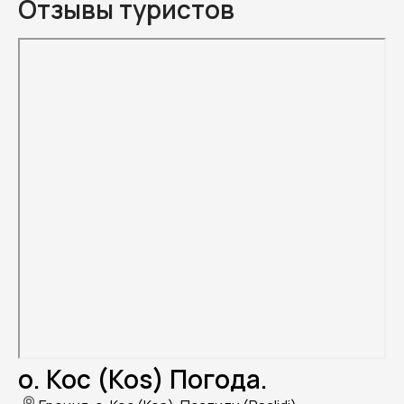
Отзывы туристов
о. Кос (Kos) Погода.