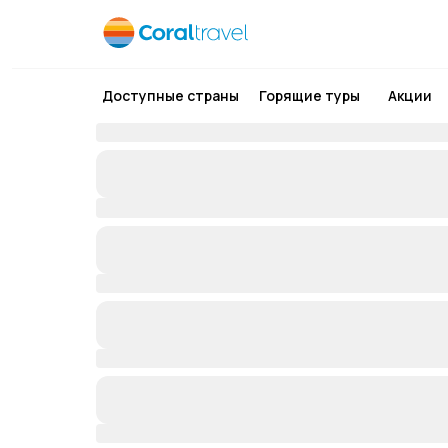
Доступные страны
Горящие туры
Акции