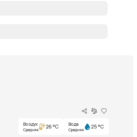
Воздух
Вода
26 °C
25 °C
Средняя
Средняя