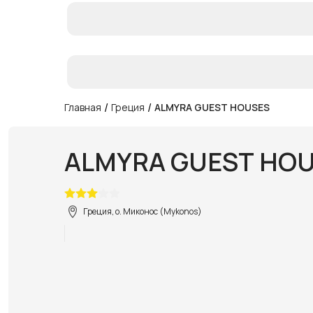
/
/
Главная
Греция
ALMYRA GUEST HOUSES
ALMYRA GUEST HO
Греция, о. Миконос (Mykonos)