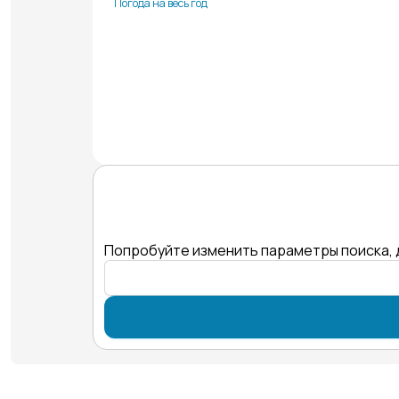
Погода на весь год
Попробуйте изменить параметры поиска, 