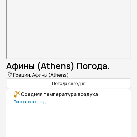
Афины (Athens) Погода.
Греция, Афины (Athens)
Погода сегодня
Средняя температура воздуха
Погода на весь год