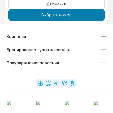
Изменить
Выбрать номер
Компания
Бронирование туров на coral.ru
Популярные направления