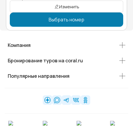
Изменить
Выбрать номер
Компания
Бронирование туров на coral.ru
Популярные направления