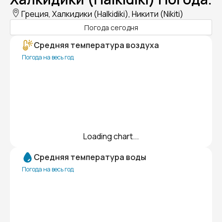
Греция, Халкидики (Halkidiki), Никити (Nikiti)
Погода сегодня
Средняя температура воздуха
Погода на весь год
Loading chart...
Средняя температура воды
Погода на весь год