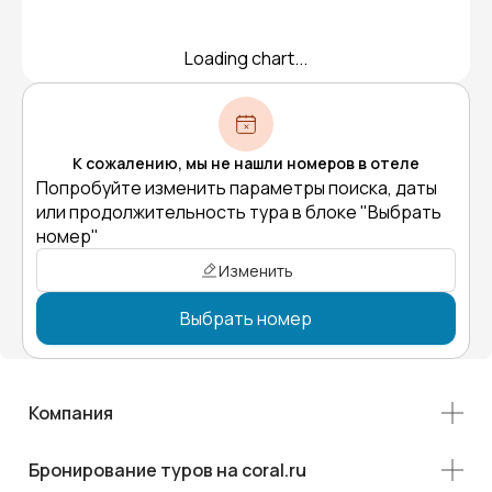
Loading chart...
К сожалению, мы не нашли номеров в отеле
Попробуйте изменить параметры поиска, даты
или продолжительность тура в блоке "Выбрать
номер"
Изменить
Выбрать номер
Компания
Бронирование туров на coral.ru