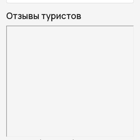
Отзывы туристов