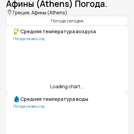
Афины (Athens) Погода.
Греция, Афины (Athens)
Погода сегодня
Средняя температура воздуха
Погода на весь год
Loading chart...
Средняя температура воды
Погода на весь год