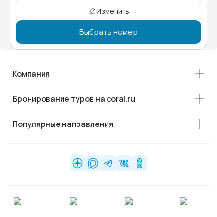
Изменить
Выбрать номер
Компания
Бронирование туров на coral.ru
Популярные направления