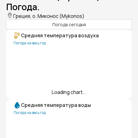
Погода.
Греция, о. Миконос (Mykonos)
Погода сегодня
Средняя температура воздуха
Погода на весь год
Loading chart...
Средняя температура воды
Погода на весь год