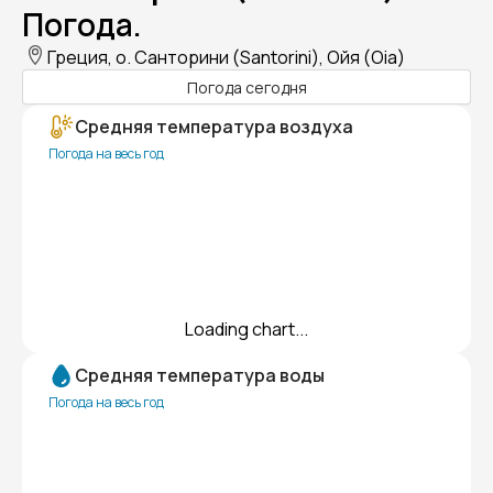
Погода.
Греция, о. Санторини (Santorini), Ойя (Oia)
Погода сегодня
Средняя температура воздуха
Погода на весь год
Loading chart...
Средняя температура воды
Погода на весь год