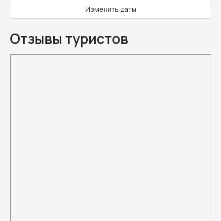
Изменить даты
Отзывы туристов