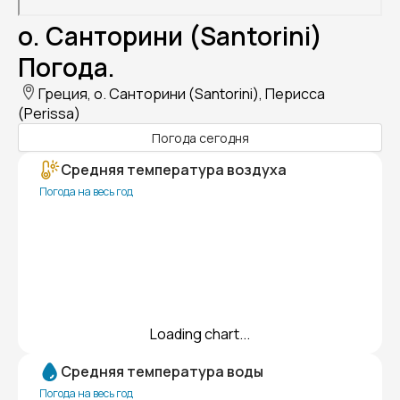
о. Санторини (Santorini)
Погода.
Греция, о. Санторини (Santorini), Перисса
(Perissa)
Погода сегодня
Средняя температура воздуха
Погода на весь год
Loading chart...
Средняя температура воды
Погода на весь год