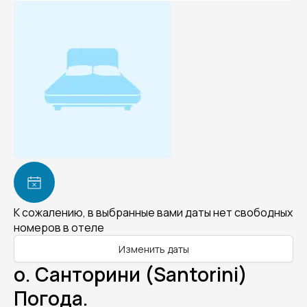
К сожалению, в выбранные вами даты нет свободных
номеров в отеле
Изменить даты
о. Санторини (Santorini)
Погода.