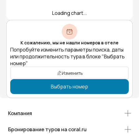
Loading chart...
К сожалению, мы не нашли номеров в отеле
Попробуйте изменить параметры поиска, даты
или продолжительность тура в блоке "Выбрать
номер"
Изменить
Выбрать номер
Компания
Бронирование туров на coral.ru