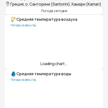
Греция, о. Санторини (Santorini), Камари (Kamari)
Погода сегодня
Средняя температура воздуха
Погода на весь год
Loading chart...
Средняя температура воды
Погода на весь год