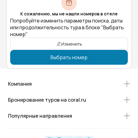
К сожалению, мы не нашли номеров в отеле
Попробуйте изменить параметры поиска, даты
или продолжительность тура в блоке "Выбрать
номер"
Изменить
Выбрать номер
Компания
Бронирование туров на coral.ru
Популярные направления