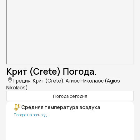
Крит (Crete) Погода.
Греция, Крит (Crete), Агиос Николаос (Agios
Nikolaos)
Погода сегодня
Средняя температура воздуха
Погода на весь год