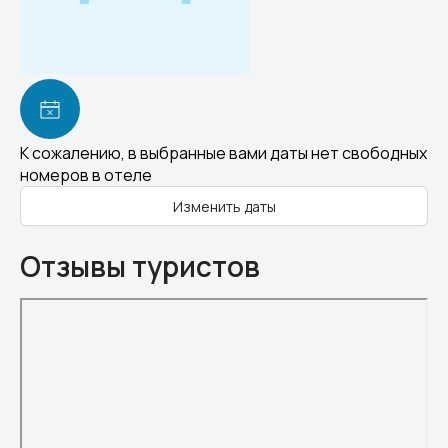
К сожалению, в выбранные вами даты нет свободных
номеров в отеле
Изменить даты
Отзывы туристов