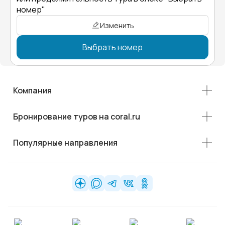
номер"
Изменить
Выбрать номер
Компания
Бронирование туров на coral.ru
Популярные направления