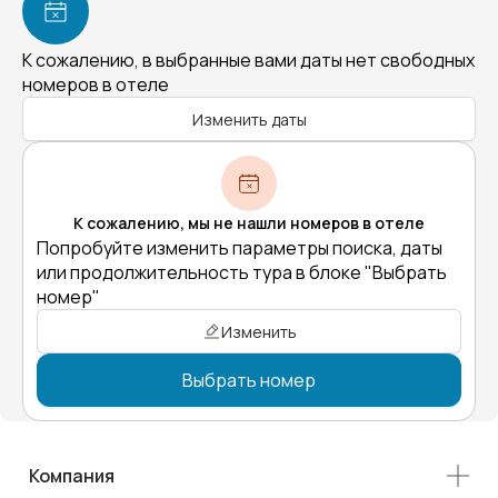
К сожалению, в выбранные вами даты нет свободных
номеров в отеле
Изменить даты
К сожалению, мы не нашли номеров в отеле
Попробуйте изменить параметры поиска, даты
или продолжительность тура в блоке "Выбрать
номер"
Изменить
Выбрать номер
Компания