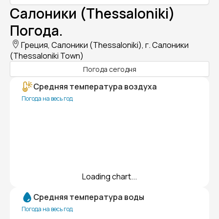
Салоники (Thessaloniki)
Погода.
Греция, Салоники (Thessaloniki), г. Салоники
(Thessaloniki Town)
Погода сегодня
Средняя температура воздуха
Погода на весь год
Loading chart...
Средняя температура воды
Погода на весь год