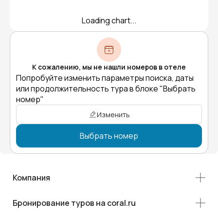
Loading chart...
К сожалению, мы не нашли номеров в отеле
Попробуйте изменить параметры поиска, даты
или продолжительность тура в блоке "Выбрать
номер"
Изменить
Выбрать номер
Компания
Бронирование туров на coral.ru