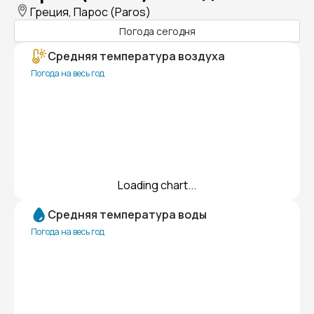
Греция, Парос (Paros)
Погода сегодня
Средняя температура воздуха
Погода на весь год
Loading chart...
Средняя температура воды
Погода на весь год