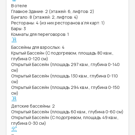
В отеле
Главное Здание: 2 (этажей: 6, лифтов: 2)
Бунгало: 8 (этажей: 2, лифтов: 4)
Рестораны: 4 (из них ресторанов а’ля карт: 1)
Бары: 3
Комнаты для переговоров: 1
Бассейны для взрослых: 4
Крытый Бассейн (С подогревом, площадь 80 кв.м.,
глубина 0-120 см)
Открытый Бассейн (площадь 297 кв.м., глубина 0-140
см)
Открытый Бассейн (площадь 130 кв.м., глубина 0-110
см)
Открытый Бассейн (площадь 294 кв.м., глубина 0-150
см)
Детские бассейны: 2
Открытый Бассейн (площадь 60 кв.м., глубина 0-60 см)
Открытый Бассейн (С подогревом, площадь 49 кв.м.,
глубина 0-30 см)