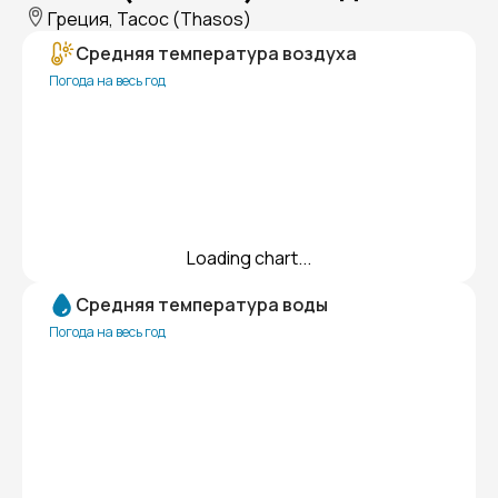
Греция, Тасос (Thasos)
Средняя температура воздуха
Погода на весь год
Loading chart...
Средняя температура воды
Погода на весь год