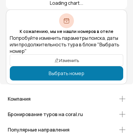
Loading chart...
К сожалению, мы не нашли номеров в отеле
Попробуйте изменить параметры поиска, даты
или продолжительность тура в блоке "Выбрать
номер"
Изменить
Выбрать номер
Компания
Бронирование туров на coral.ru
Популярные направления