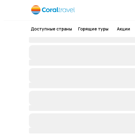
Доступные страны
Горящие туры
Акции