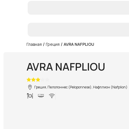
/
/
Главная
Греция
AVRA NAFPLIOU
AVRA NAFPLIOU
Греция, Пелопоннес (Peloponnese), Нафплион (Nafplion)