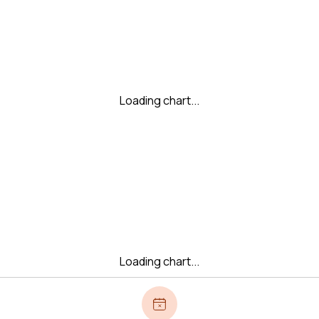
Loading chart...
Loading chart...