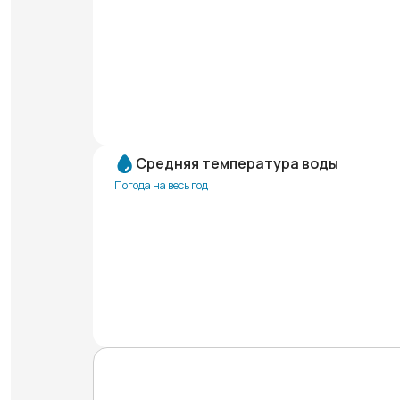
Средняя температура воды
Погода на весь год