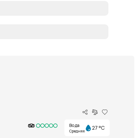
Вода
27 °C
Средняя