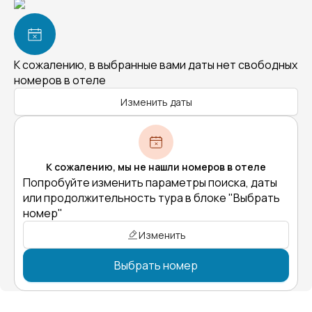
К сожалению, в выбранные вами даты нет свободных
номеров в отеле
Изменить даты
К сожалению, мы не нашли номеров в отеле
Попробуйте изменить параметры поиска, даты
или продолжительность тура в блоке "Выбрать
номер"
Изменить
Выбрать номер