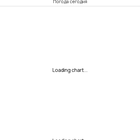
Погода сегодня
Loading chart...