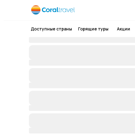
Доступные страны
Горящие туры
Акции