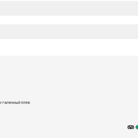
-галечный пляж