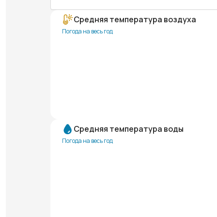
Средняя температура воздуха
Погода на весь год
Средняя температура воды
Погода на весь год