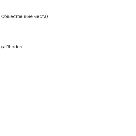
, Общественные места)
рода Rhodes