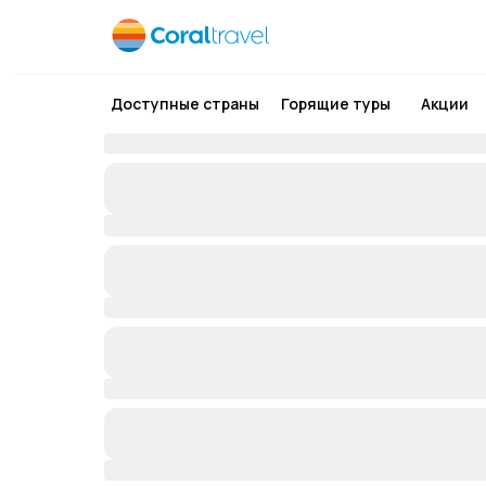
Доступные страны
Горящие туры
Акции