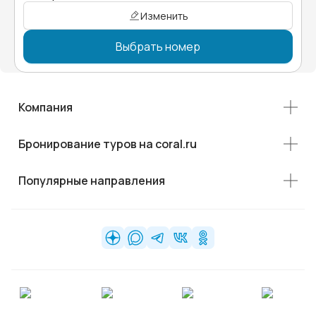
Изменить
Выбрать номер
Компания
Бронирование туров на coral.ru
Популярные направления