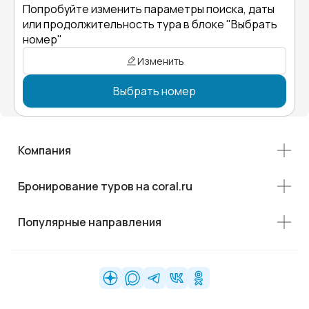
Попробуйте изменить параметры поиска, даты
или продолжительность тура в блоке "Выбрать
номер"
Изменить
Выбрать номер
Компания
Бронирование туров на coral.ru
Популярные направления