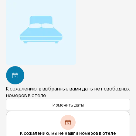
К сожалению, в выбранные вами даты нет свободных
номеров в отеле
Изменить даты
К сожалению, мы не нашли номеров в отеле