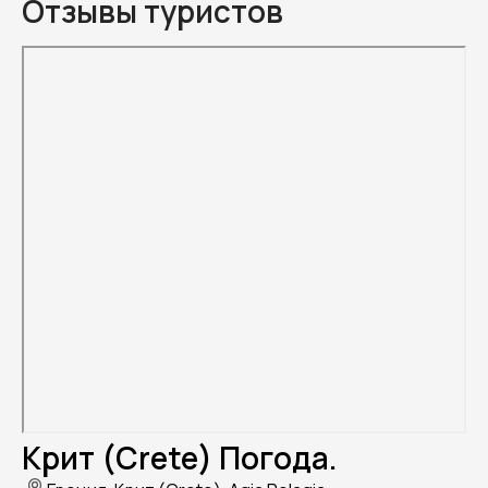
Отзывы туристов
Крит (Crete) Погода.