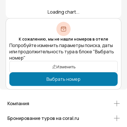
Loading chart...
К сожалению, мы не нашли номеров в отеле
Попробуйте изменить параметры поиска, даты
или продолжительность тура в блоке "Выбрать
номер"
Изменить
Выбрать номер
Компания
Бронирование туров на coral.ru