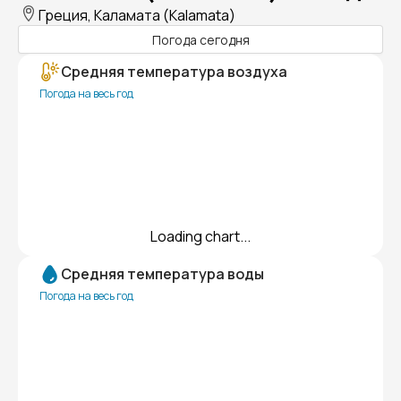
Греция, Каламата (Kalamata)
Погода сегодня
Средняя температура воздуха
Погода на весь год
Loading chart...
Средняя температура воды
Погода на весь год