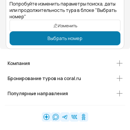
Попробуйте изменить параметры поиска, даты
или продолжительность тура в блоке "Выбрать
номер"
Изменить
Выбрать номер
Компания
Бронирование туров на coral.ru
Популярные направления