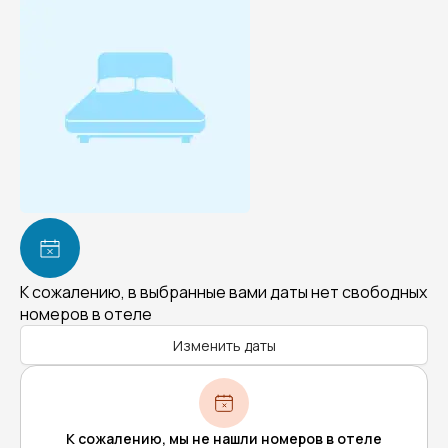
К сожалению, в выбранные вами даты нет свободных
номеров в отеле
Изменить даты
К сожалению, мы не нашли номеров в отеле