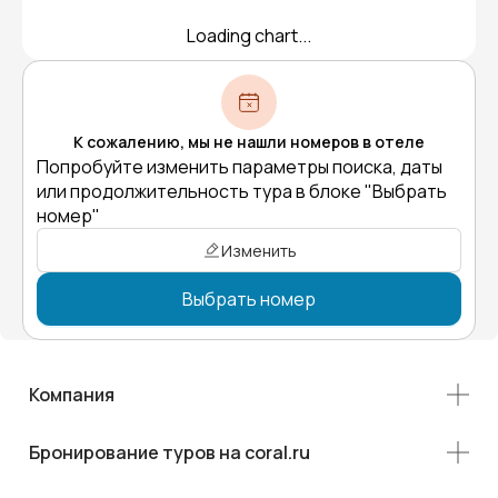
Loading chart...
К сожалению, мы не нашли номеров в отеле
Попробуйте изменить параметры поиска, даты
или продолжительность тура в блоке "Выбрать
номер"
Изменить
Выбрать номер
Компания
Бронирование туров на coral.ru