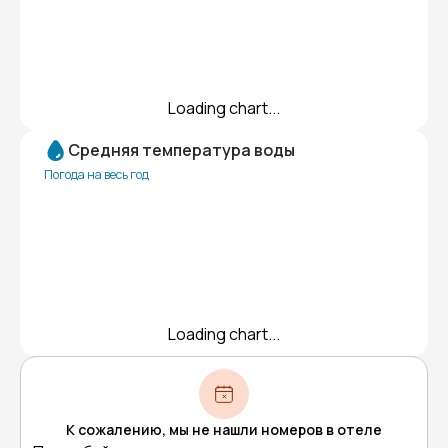
Loading chart...
Средняя температура воды
Погода на весь год
Loading chart...
К сожалению, мы не нашли номеров в отеле