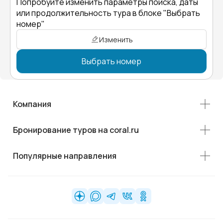
Попробуйте изменить параметры поиска, даты
или продолжительность тура в блоке "Выбрать
номер"
Изменить
Выбрать номер
Компания
Бронирование туров на coral.ru
Популярные направления